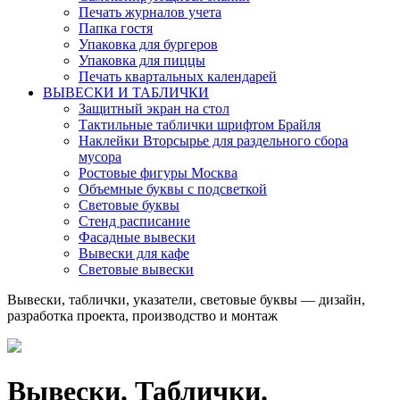
Печать журналов учета
Папка гостя
Упаковка для бургеров
Упаковка для пиццы
Печать квартальных календарей
ВЫВЕСКИ И ТАБЛИЧКИ
Защитный экран на стол
Тактильные таблички шрифтом Брайля
Наклейки Вторсырье для раздельного сбора
мусора
Ростовые фигуры Москва
Объемные буквы с подсветкой
Световые буквы
Стенд расписание
Фасадные вывески
Вывески для кафе
Световые вывески
Вывески, таблички, указатели, световые буквы — дизайн,
разработка проекта, производство и монтаж
Вывески. Таблички.