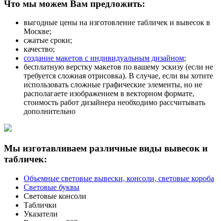
Что мы можем Вам предложить:
выгодные цены на изготовление табличек и вывесок в
Москве;
сжатые сроки;
качество;
создание макетов с индивидуальным дизайном
;
бесплатную верстку макетов по вашему эскизу (если не
требуется сложная отрисовка). В случае, если вы хотите
использовать сложные графические элементы, но не
располагаете изображением в векторном формате,
стоимость работ дизайнера необходимо рассчитывать
дополнительно
Мы изготавливаем различные виды вывесок и
табличек:
Объемные световые вывески, консоли, световые короба
Световые буквы
Световые консоли
Таблички
Указатели