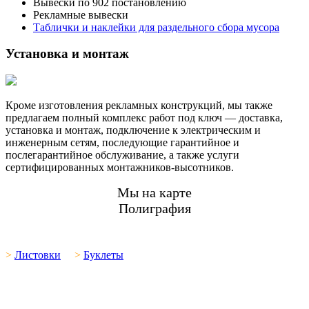
Вывески по 902 постановлению
Рекламные вывески
Таблички и наклейки для раздельного сбора мусора
Установка и монтаж
Кроме изготовления рекламных конструкций, мы также
предлагаем полный комплекс работ под ключ — доставка,
установка и монтаж, подключение к электрическим и
инженерным сетям, последующие гарантийное и
послегарантийное обслуживание, а также услуги
сертифицированных монтажников-высотников.
Мы на карте
Полиграфия
>
Листовки
>
Буклеты