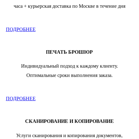
часа + курьерская доставка по Москве в течение дня
ПОДРОБНЕЕ
ПЕЧАТЬ БРОШЮР
Индивидуальный подход к каждому клиенту.
Оптимальные сроки выполнения заказа.
ПОДРОБНЕЕ
СКАНИРОВАНИЕ И КОПИРОВАНИЕ
Услуги сканирования и копирования документов,