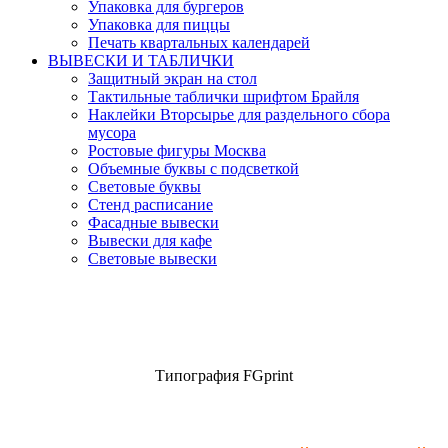
Упаковка для бургеров
Упаковка для пиццы
Печать квартальных календарей
ВЫВЕСКИ И ТАБЛИЧКИ
Защитный экран на стол
Тактильные таблички шрифтом Брайля
Наклейки Вторсырье для раздельного сбора
мусора
Ростовые фигуры Москва
Объемные буквы с подсветкой
Световые буквы
Стенд расписание
Фасадные вывески
Вывески для кафе
Световые вывески
Типография FGprint