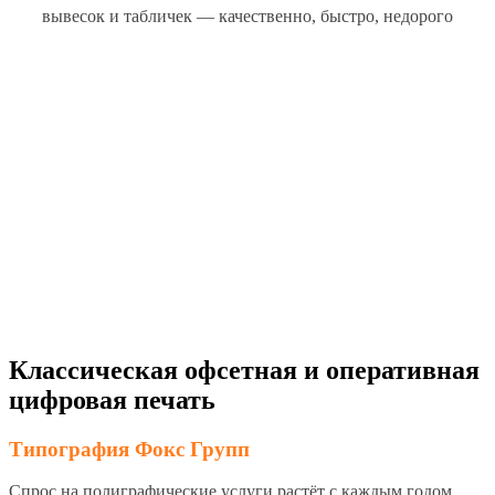
вывесок и табличек — качественно, быстро, недорого
Классическая офсетная и оперативная
цифровая печать
Типография Фокс Групп
Спрос на полиграфические услуги растёт с каждым годом.