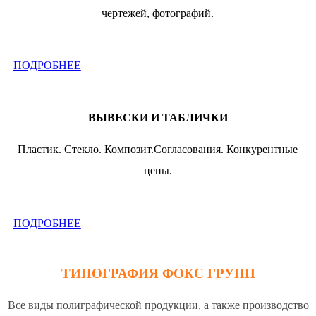
чертежей, фотографий.
ПОДРОБНЕЕ
ВЫВЕСКИ И ТАБЛИЧКИ
Пластик. Стекло. Композит.Согласования. Конкурентные
цены.
ПОДРОБНЕЕ
ТИПОГРАФИЯ ФОКС ГРУПП
Все виды полиграфической продукции, а также производство