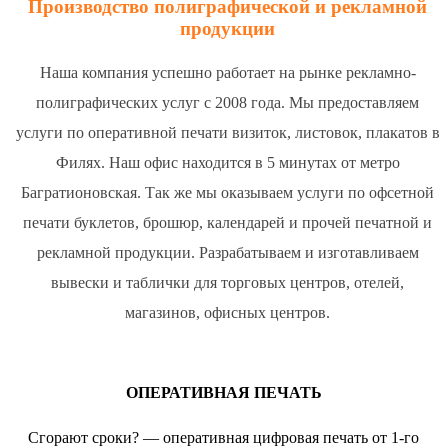
Производство полиграфической и рекламной
продукции
Наша компания успешно работает на рынке рекламно-
полиграфических услуг с 2008 года. Мы предоставляем
услуги по оперативной печати визиток, листовок, плакатов в
Филях. Наш офис находится в 5 минутах от метро
Багратионовская. Так же мы оказываем услуги по офсетной
печати буклетов, брошюр, календарей и прочей печатной и
рекламной продукции. Разрабатываем и изготавливаем
вывески и таблички для торговых центров, отелей,
магазинов, офисных центров.
ОПЕРАТИВНАЯ ПЕЧАТЬ
Сгорают сроки? — оперативная цифровая печать от 1-го